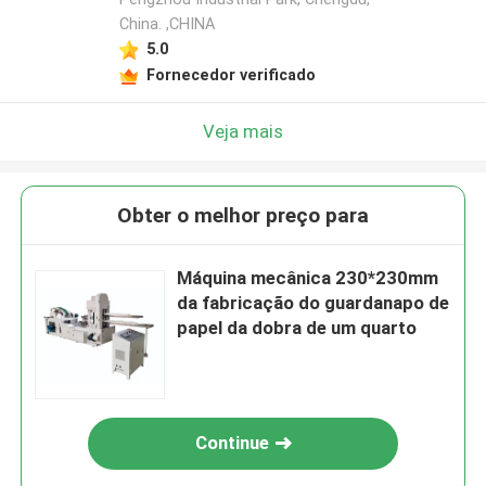
China. ,CHINA
5.0
Fornecedor verificado
Veja mais
Obter o melhor preço para
Máquina mecânica 230*230mm
da fabricação do guardanapo de
papel da dobra de um quarto
Continue