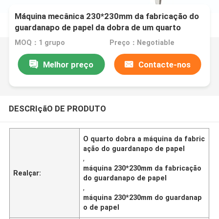
Máquina mecânica 230*230mm da fabricação do
guardanapo de papel da dobra de um quarto
MOQ：1 grupo
Preço：Negotiable
Melhor preço
Contacte-nos
DESCRIçãO DE PRODUTO
O quarto dobra a máquina da fabric
ação do guardanapo de papel
,
máquina 230*230mm da fabricação
Realçar:
do guardanapo de papel
,
máquina 230*230mm do guardanap
o de papel