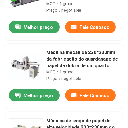
MOQ：1 grupo
Preço：negotiable
Melhor preço
Fale Conosco
Máquina mecânica 230*230mm
da fabricação do guardanapo de
papel da dobra de um quarto
MOQ：1 grupo
Preço：negotiable
Melhor preço
Fale Conosco
Máquina de lenço de papel de
alta velocidade 230*230mm do